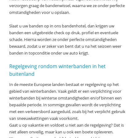
verzorgen graag de bandenwissel, waarna we ze onder perfecte
omstandigheden voor u opslaan.
Slaat u uw banden op in ons bandenhotel, dan krijgen uw
banden een uitgebreide check op druk, profiel en eventuele
schade. Hierna worden ze onder perfecte omstandigheden
bewaard, zodat u er zeker van bent dat u na het seizoen weer
banden in topconditie onder uw auto krijgt.
Regelgeving rondom winterbanden in het
buitenland
In de meeste Europese landen bestaat er regelgeving op het
gebied van winterbanden. Vaak geldt er een verplichting voor
winterbanden bij winterse omstandigheden en/of binnen een
bepaalde periode. In sommige gevallen wordt de verplichting
met een verkeersbord aangeduid, zoals bij het verplicht gebruik
van sneeuwkettingen vaak voorkomt.
Gaat u op vakantie en voldoet u niet aan de regelgeving? Dat is
niet alleen onveilig, maar kan u ook een boete opleveren.