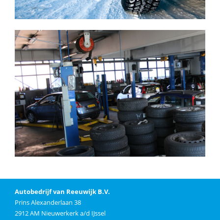
Autobedrijf van Reeuwijk B.V.
Prins Alexanderlaan 38
2912 AM Nieuwerkerk a/d IJssel